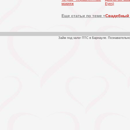
макияж
Eyes)
Еще статьи по теме «
Свадебный
Займ под залог ПТС в Барнауле. Познавательн