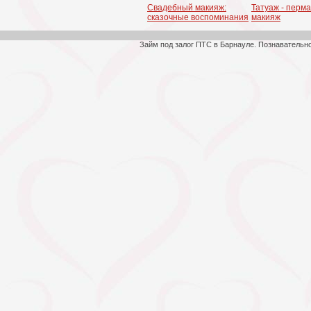
Свадебный макияж:
Татуаж - перм
сказочные воспоминания
макияж
Займ под залог ПТС в Барнауле. Познавательн