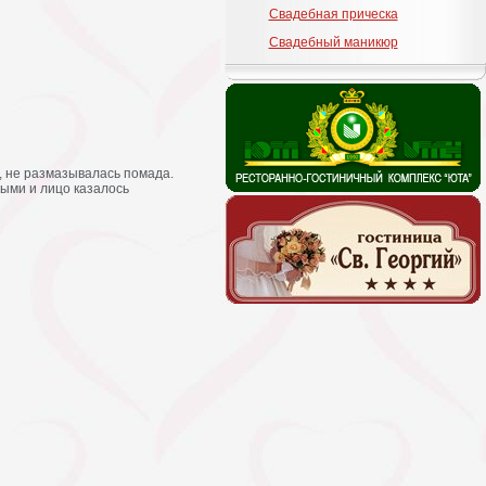
Свадебная прическа
Свадебный маникюр
, не размазывалась помада.
ыми и лицо казалось