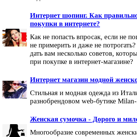
Интернет шопинг. Как правильно
покупки в интернете?
Как не попасть впросак, если не п
не примерить и даже не потрогать
дать вам несколько советов, котор
при покупке в интернет-магазине?
Интернет магазин модной женск
Стильная и модная одежда из Итали
разнобрендовом web-бутике Milan-
Женская сумочка - Дорого и мил
Многообразие современных женск