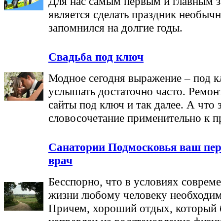
Для нас самым первым и главным 
является сделать праздник необыч
запомнился на долгие годы.
Свадьба под ключ
Модное сегодня выражение – под 
услышать достаточно часто. Ремон
сайты под ключ и так далее. А что 
словосочетание применительно к п
Санатории Подмосковья ваш пе
врач
Бесспорно, что в условиях соврем
жизни любому человеку необходим
Причем, хороший отдых, который 