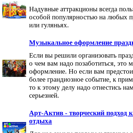
Надувные аттракционы всегда пол
особой популярностью на любых п
или гуляньях.
Музыкальное оформление празд
Если вы решили организовать празд
о чем вам надо позаботиться, это 
оформление. Но если вам предстои
более грандиозное событие, к прим
то к этому делу надо отнестись на
серьезней.
Арт-Актив - творческий подход 
отдыха