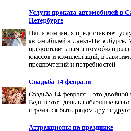
Услуги проката автомобилей в С
Петербурге
Наша компания предоставляет услу
автомобилей в Санкт-Петербурге.
предоставить вам автомобили разл
классов и комплектаций, в зависим
предпочтений и потребностей.
Свадьба 14 февраля
Свадьба 14 февраля – это двойной 
Ведь в этот день влюбленные всего
стремятся быть рядом друг с другом
Аттракционы на празднике