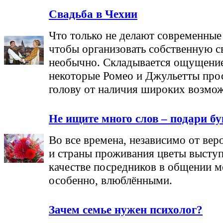
Свадьба в Чехии
Что только не делают современные
чтобы организовать собственную с
необычно. Складывается ощущение
некоторые Ромео и Джульетты про
голову от наличия широких возмо
Не ищите много слов – подари б
Во все времена, независимо от ве
и страны проживания цветы выступ
качестве посредников в общении 
особенно, влюблёнными.
Зачем семье нужен психолог?