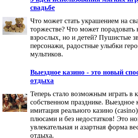
свадьбе
Что может стать украшением на св
торжестве? Что может порадовать 
взрослых, но и детей? Пушистые з
персонажи, радостные улыбки гер
мультиков.
Выездное казино - это новый спо
отдыха
Теперь стало возможным играть в к
собственном празднике. Выездное к
имитация реального казино (casino)
плюсами и без недостатков! Это но
увлекательная и азартная форма ве
отдыха.