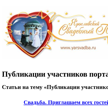
Публикации участников порт
Статьи на тему «Публикации участник
Свадьба. Приглашаем всех гостей