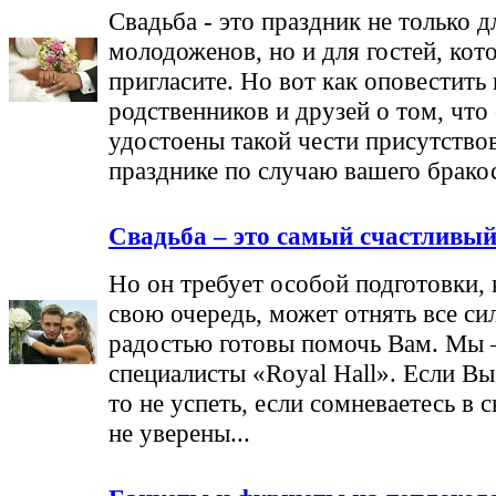
Свадьба - это праздник не только д
молодоженов, но и для гостей, кот
пригласите. Но вот как оповестить
родственников и друзей о том, что
удостоены такой чести присутствов
празднике по случаю вашего брако
Свадьба – это самый счастливый
Но он требует особой подготовки, 
свою очередь, может отнять все си
радостью готовы помочь Вам. Мы 
специалисты «Royal Hall». Если Вы
то не успеть, если сомневаетесь в 
не уверены...