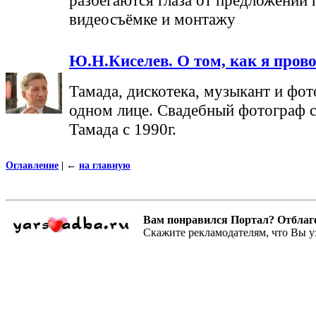
видеосъёмке и монтажу
Ю.Н.Киселев. О том, как я пров
Тамада, дискотека, музыкант и фот
одном лице. Свадебный фотограф с
Тамада с 1990г.
Оглавление
|
←
на главную
Вам понравился Портал? Отблагодар
Скажите рекламодателям, что Вы у