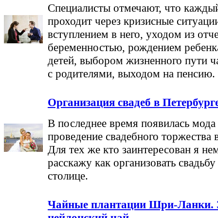
Специалисты отмечают, что кажды
проходит через кризисные ситуации
вступлением в него, уходом из отч
беременностью, рождением ребенк
детей, выбором жизненного пути ч
с родителями, выходом на пенсию.
Организация свадеб в Петербург
В последнее время появилась мода
проведение свадебного торжества 
Для тех же кто заинтересован я не
расскажу как организовать свадьбу
столице.
Чайные плантации Шри-Ланки.
цейлонский чай