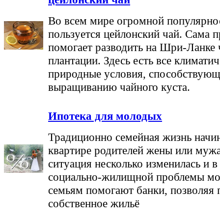
Во всем мире огромной популярно
пользуется цейлонский чай. Сама 
помогает разводить на Шри-Ланке
плантации. Здесь есть все климатич
природные условия, способствую
выращиванию чайного куста.
Ипотека для молодых
Традиционно семейная жизнь начин
квартире родителей жены или мужа
ситуация несколько изменилась и в
социально-жилищной проблемы м
семьям помогают банки, позволяя 
собственное жильё