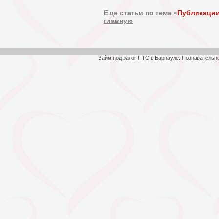
Еще статьи по теме «
Публикации
главную
Займ под залог ПТС в Барнауле. Познавательн