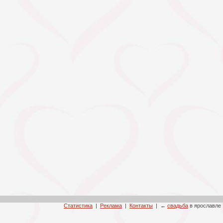
Статистика
|
Реклама
|
Контакты
| ←
свадьба
в ярославле