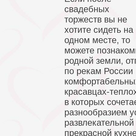
свадебных
торжеств вы не
хотите сидеть на
одном месте, то
можете познаком
родной земли, от
по рекам России
комфортабельны
красавцах-тепло
в которых сочета
разнообразием ус
развлекательной
прекрасной кухне