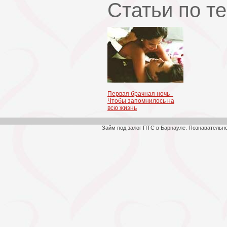
Статьи по т
Первая брачная ночь -
Чтобы запомнилось на
всю жизнь
Займ под залог ПТС в Барнауле. Познавательн