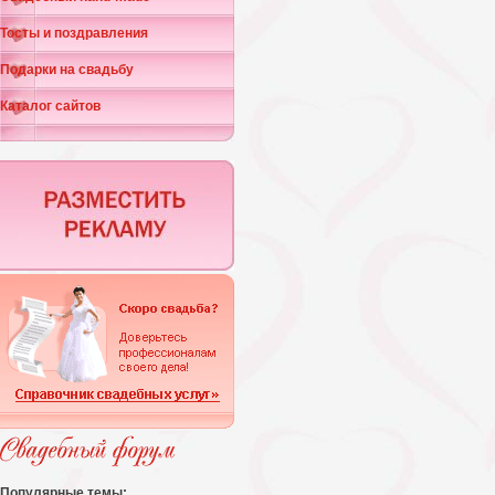
Тосты и поздравления
Подарки на свадьбу
Каталог сайтов
Популярные темы: