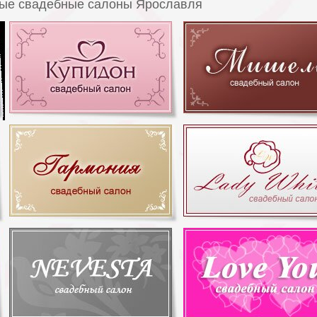
тные свадебные салоны Ярославля