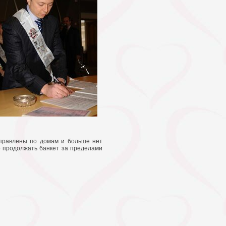
тправлены по домам и больше нет
о продолжать банкет за пределами