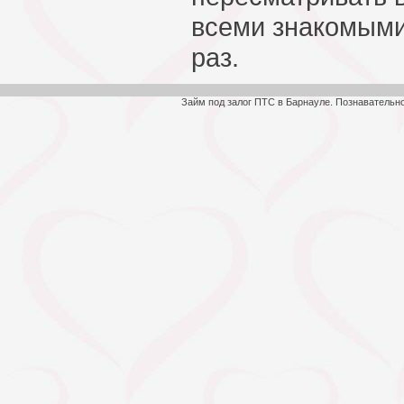
всеми знакомыми
раз.
Займ под залог ПТС в Барнауле. Познавательн