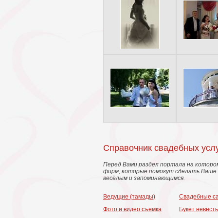
Справочник свадебных усл
Перед Вами раздел портала на которо
фирм, которые помогут сделать Ваше 
весёлым и запоминающимся.
Ведущие (тамады)
Свадебные с
Фото и видео съемка
Букет невест