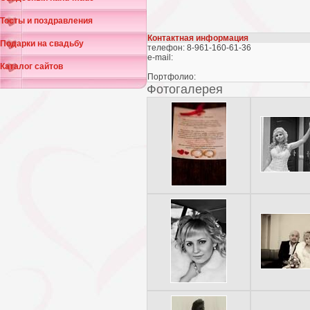
Тосты и поздравления
Контактная информация
Подарки на свадьбу
телефон: 8-961-160-61-36
e-mail:
Каталог сайтов
Портфолио:
Фотогалерея