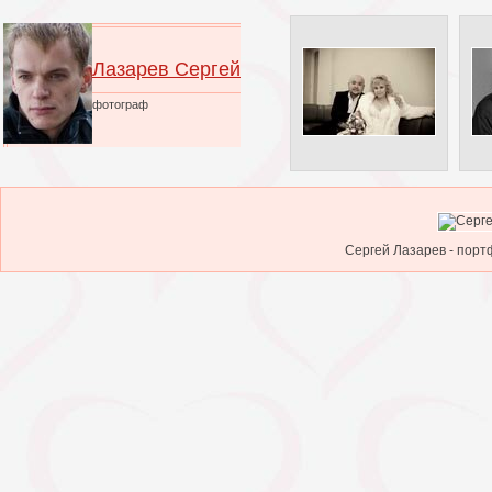
Лазарев Сергей
фотограф
Сергей Лазарев - порт