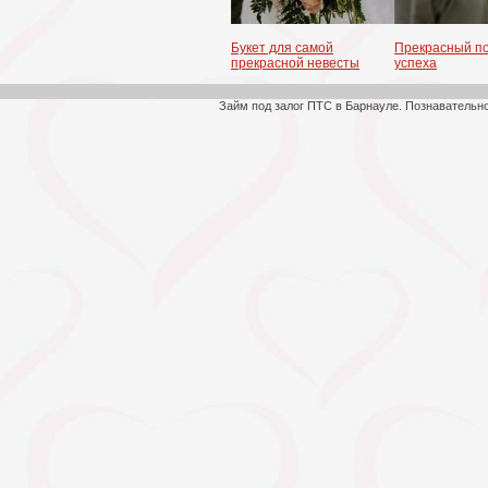
Букет для самой
Прекрасный по
прекрасной невесты
успеха
Займ под залог ПТС в Барнауле. Познавательн