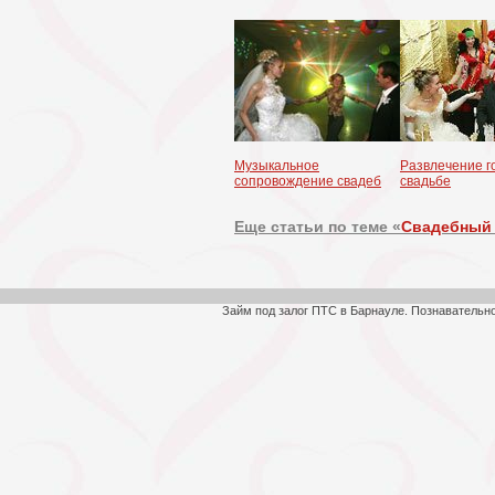
Музыкальное
Развлечение г
сопровождение свадеб
свадьбе
Еще статьи по теме «
Свадебный 
Займ под залог ПТС в Барнауле. Познавательн