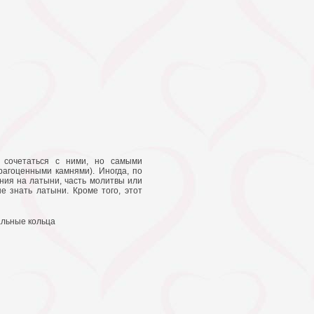
 сочетаться с ними, но самыми
рагоценными камнями). Иногда, по
ния на латыни, часть молитвы или
е знать латыни. Кроме того, этот