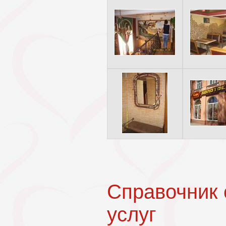
Справочник
услуг