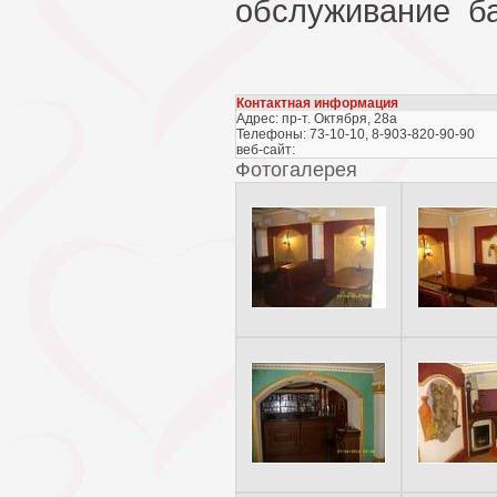
обслуживание ба
Контактная информация
Адрес: пр-т. Октября, 28а
Телефоны: 73-10-10, 8-903-820-90-90
веб-сайт:
Фотогалерея