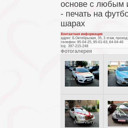
основе с любым
- печать на футб
шарах
Контактная информация
адрес: Б.Октябрьская, 35, 3 этаж, прохо
телефон: 95-04-25, 95-01-63, 64-04-40
icq:
397-215-248
Фотогалерея