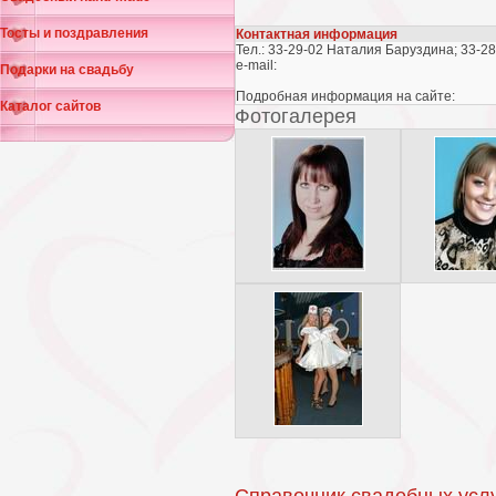
Тосты и поздравления
Контактная информация
Тел.: 33-29-02 Наталия Баруздина; 33-
e-mail:
Подарки на свадьбу
Подробная информация на сайте:
Каталог сайтов
Фотогалерея