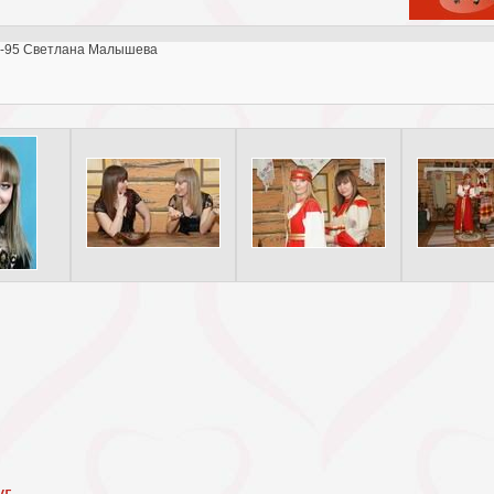
28-95 Светлана Малышева