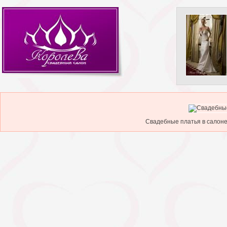
Свадебные платья в салоне