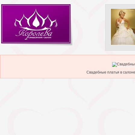
Свадебные платья в салоне