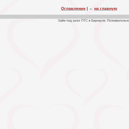
Оглавление
|
←
на главную
Займ под залог ПТС в Барнауле. Познавательн