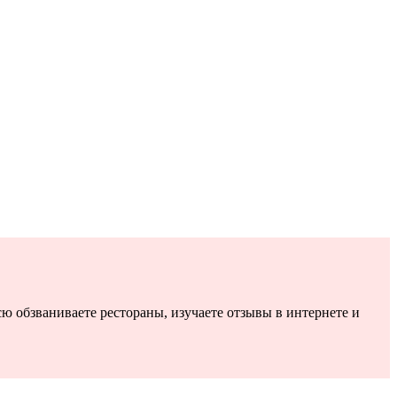
сю обзваниваете рестораны, изучаете отзывы в интернете и