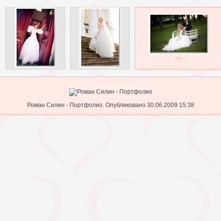
Роман Силин - Портфолио. Опубликовано 30.06.2009 15:38