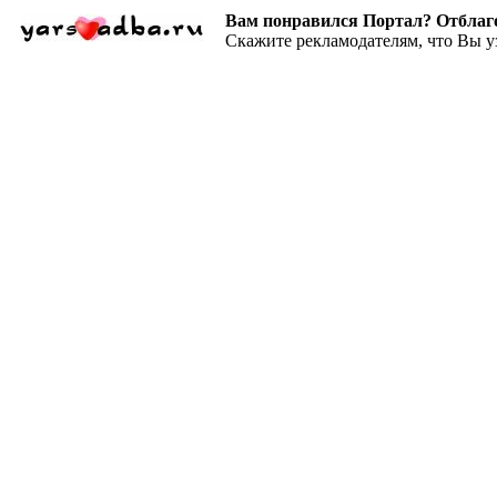
Вам понравился Портал? Отблагодар
Скажите рекламодателям, что Вы у