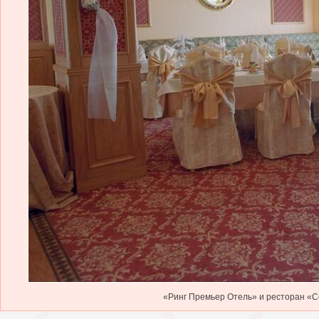
«Ринг Премьер Отель» и ресторан «Со