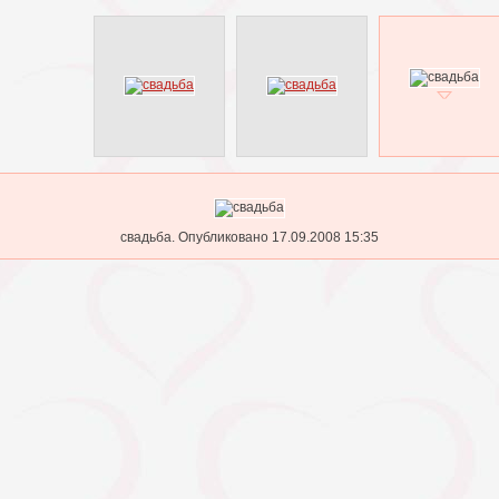
свадьба. Опубликовано 17.09.2008 15:35