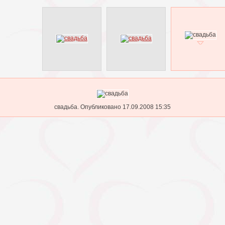
свадьба. Опубликовано 17.09.2008 15:35