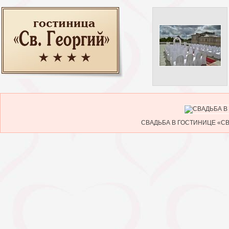
СВАДЬБА В ГОСТИНИЦЕ «СВ. 