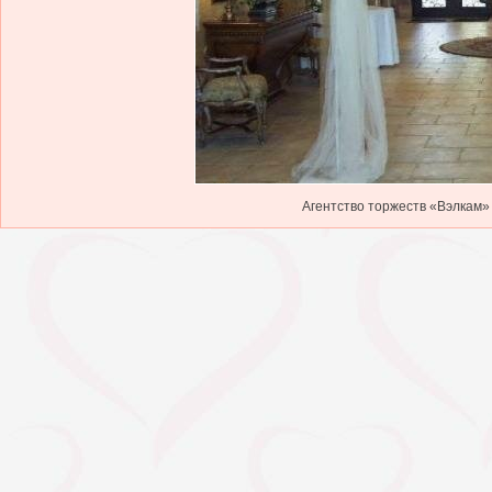
Агентство торжеств «Вэлкам» 