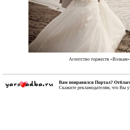
Агентство торжеств «Вэлкам» 
Вам понравился Портал? Отблагодар
Скажите рекламодателям, что Вы у