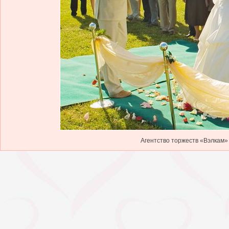
Агентство торжеств «Вэлкам» 