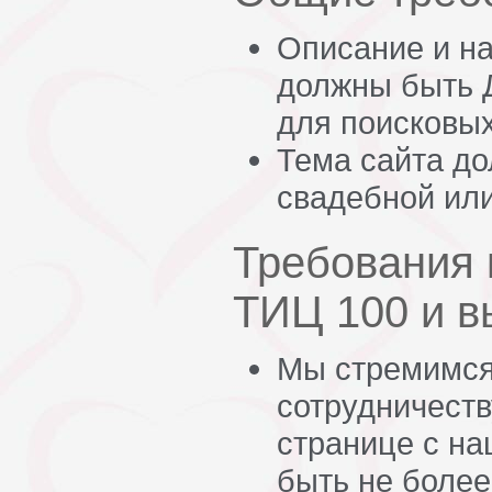
Описание и на
должны быть 
для поисковых
Тема сайта д
свадебной или
Требования 
ТИЦ 100 и 
Мы стремимся
сотрудничеств
странице с н
быть не более