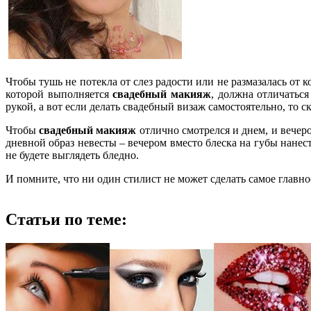
Чтобы тушь не потекла от слез радости или не размазалась от 
которой выполняется
свадебный макияж
, должна отличаться
рукой, а вот если делать свадебный визаж самостоятельно, то 
Чтобы
свадебный макияж
отлично смотрелся и днем, и вечер
дневной образ невесты – вечером вместо блеска на губы нанес
не будете выглядеть бледно.
И помните, что ни один стилист не может сделать самое главное
Статьи по теме: