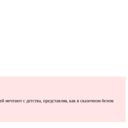
мечтают с детства, представляя, как в сказочном белом