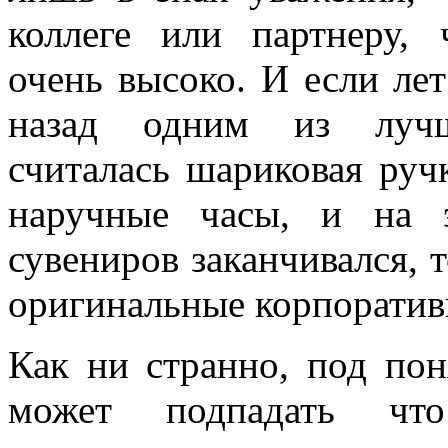
коллеге или партнеру, 
очень высоко. И если лет
назад одним из лучш
считалась шариковая руч
наручные часы, и на 
сувениров заканчивался, 
оригинальные корпоратив
Как ни странно, под по
может подпадать чт