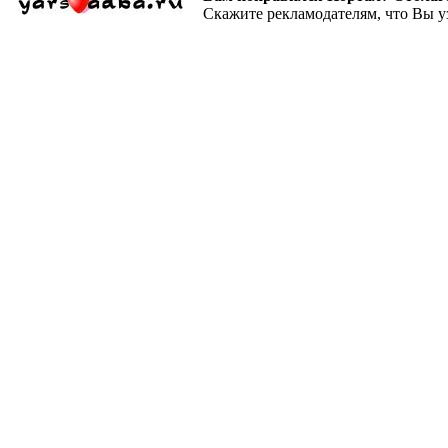
Скажите рекламодателям, что Вы у