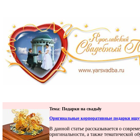
Тема: Подарки на свадьбу
Оригинальные корпоративные подарки ищу
В данной статье рассказывается о совре
оригинальности, а также тематической об