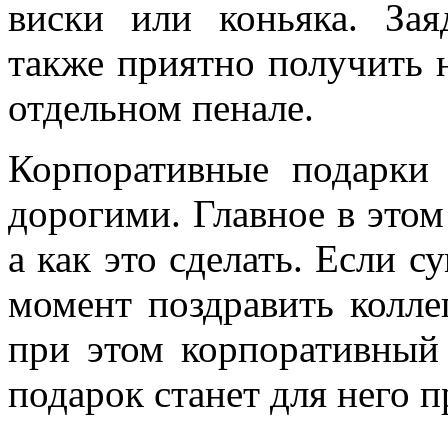
виски или коньяка. За
также приятно получить 
отдельном пенале.
Корпоративные подарки
дорогими. Главное в этом 
а как это сделать. Если 
момент поздравить колле
при этом корпоративный
подарок станет для него 