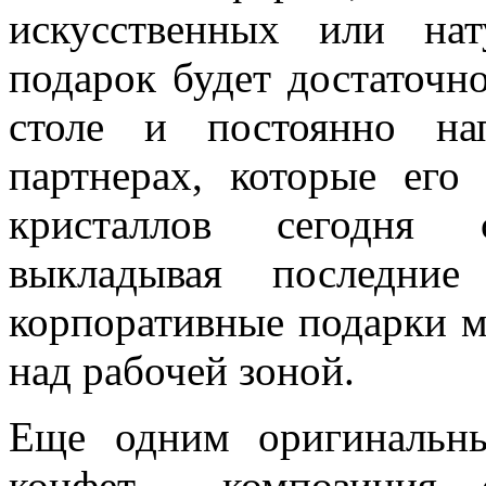
искусственных или нат
подарок будет достаточн
столе и постоянно на
партнерах, которые его
кристаллов сегодня 
выкладывая последни
корпоративные подарки м
над рабочей зоной.
Еще одним оригинальны
конфет – композиция, 