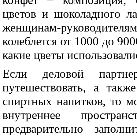
цветов и шоколадного л
женщинам-руководителям
колеблется от 1000 до 900
какие цветы использовали
Если деловой парт
путешествовать, а такж
спиртных напитков, то м
внутреннее простран
предварительно заполн