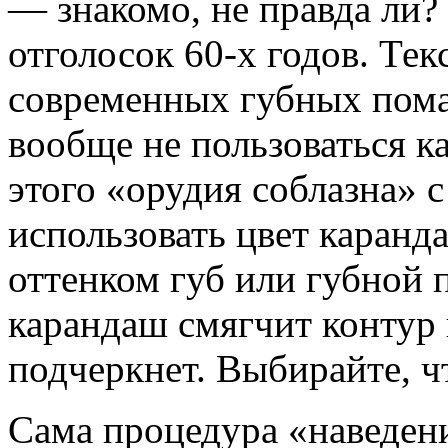
— знакомо, не правда ли
отголосок 60-х годов. Тек
современных губных пома
вообще не пользоваться 
этого «орудия соблазна» 
использовать цвет каранд
оттенком губ или губной 
карандаш смягчит контур 
подчеркнет. Выбирайте, ч
Сама процедура «наведени