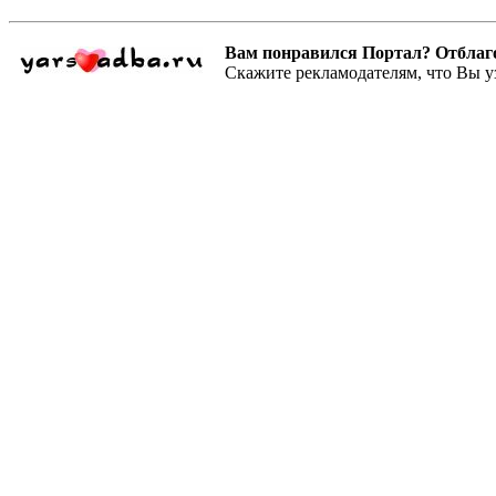
Вам понравился Портал? Отблагодар
Скажите рекламодателям, что Вы у