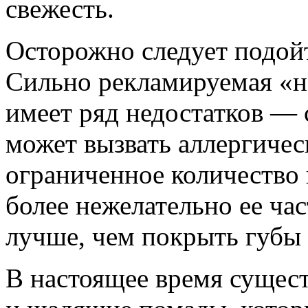
свежесть.
Осторожно следует подой
Сильно рекламируемая «н
имеет ряд недостатков — 
может вызвать аллергиче
ограниченное количество 
более нежелательно ее час
лучше, чем покрыть губы 
В настоящее время сущес