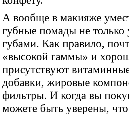
А вообще в макияже умест
губные помады не только 
губами. Как правило, поч
«высокой гаммы» и хорош
присутствуют витаминные
добавки, жировые компон
фильтры. И когда вы поку
можете быть уверены, что 