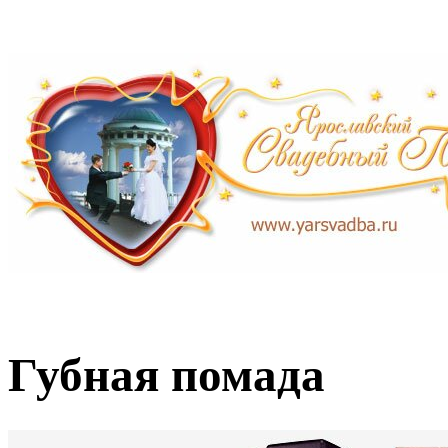
Губная помада