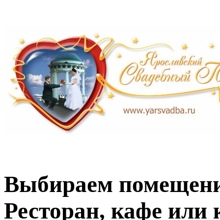
Выбираем помещени
Ресторан, кафе или 