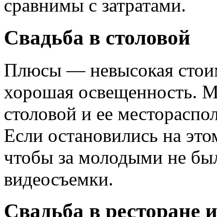
сравнимы с затратами.
Свадьба в столовой
Плюсы — невысокая стоим
хорошая освещенность. М
столовой и ее местораспо
Если остановились на этом
чтобы за молодыми не был
видеосъемки.
Свадьба в ресторане 