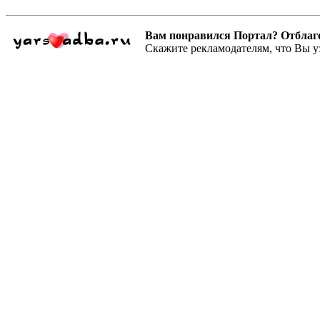
Вам понравился Портал? Отблагодар
Скажите рекламодателям, что Вы у