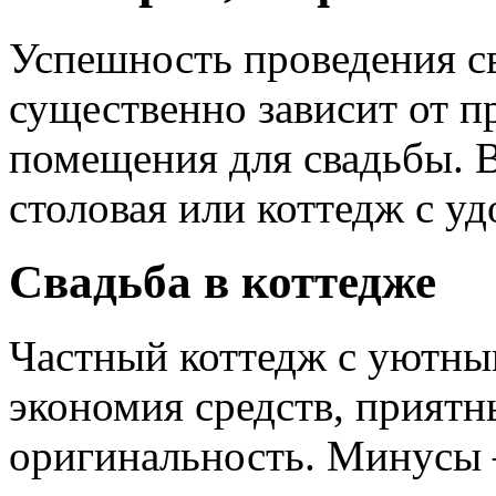
Успешность проведения с
существенно зависит от п
помещения для свадьбы. В
столовая или коттедж с у
Свадьба в коттедже
Частный коттедж с уютн
экономия средств, приятн
оригинальность. Минусы 