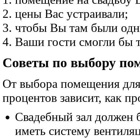
цены Вас устраивали;
чтобы Вы там были одн
Ваши гости смогли бы т
Советы по выбору по
От выбора помещения для
процентов зависит, как п
Свадебный зал должен 
иметь систему вентиляц