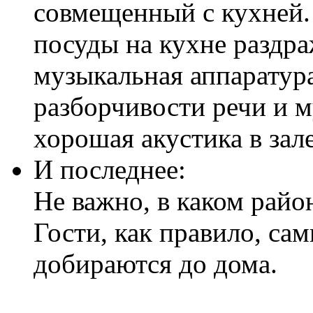
совмещенный с кухней.
посуды на кухне раздра
музыкальная аппаратур
разборчивости речи и м
хорошая акустика в зал
И последнее:
Не важно, в каком район
Гости, как правило, са
добираются до дома.