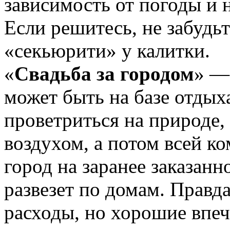
зависимость от погоды и 
Если решитесь, не забудьт
«секьюрити» у калитки.
«
Свадьба за городом
» —
может быть на базе отдых
проветриться на природе
воздухом, а потом всей к
город на заранее заказанн
развезет по домам. Правд
расходы, но хорошие впеч