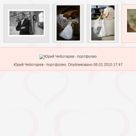
Юрий Чеботарев - портфолио. Опубликовано 06.01.2010 17:47