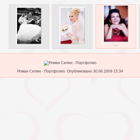
Роман Силин - Портфолио. Опубликовано 30.06.2009 15:34