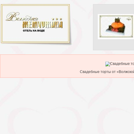
Свадебные торты от «Волжской