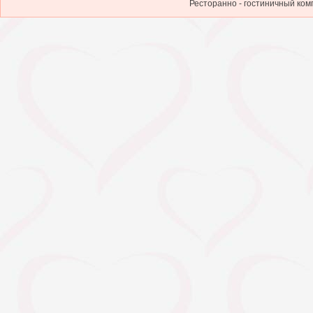
Ресторанно - гостиничный ком