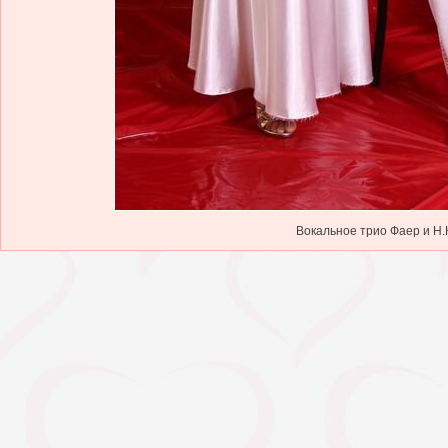
Вокальное трио Фаер и Н.