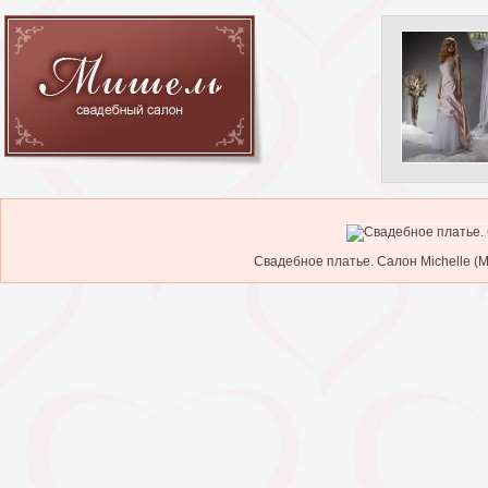
Свадебное платье. Салон Michelle (М