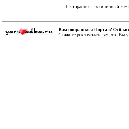
Ресторанно - гостиничный ком
Вам понравился Портал? Отблагодар
Скажите рекламодателям, что Вы у