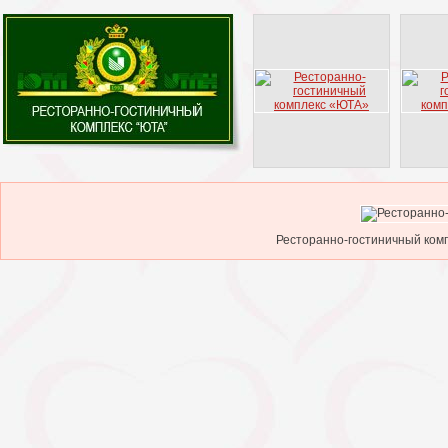
Ресторанно-гостиничный комп