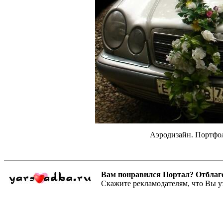
Аэродизайн. Портфол
Вам понравился Портал? Отблагодар
Скажите рекламодателям, что Вы у