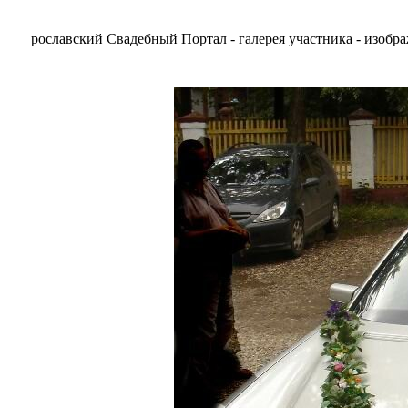
рославский Свадебный Портал - галерея участника - изобр