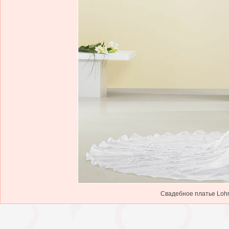
Свадебное платье Lohr