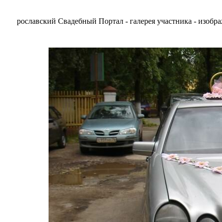
рославский Свадебный Портал - галерея участника - изобр