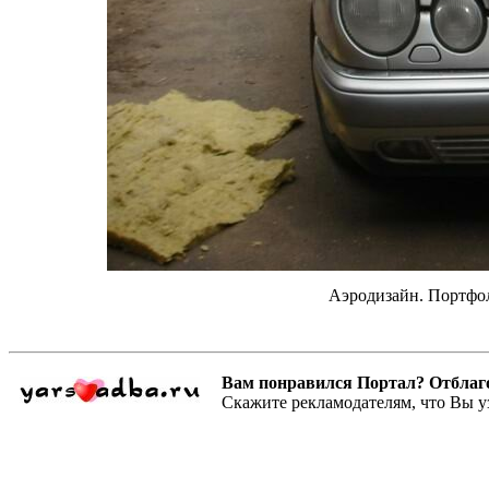
Аэродизайн. Портфол
Вам понравился Портал? Отблагодар
Скажите рекламодателям, что Вы у