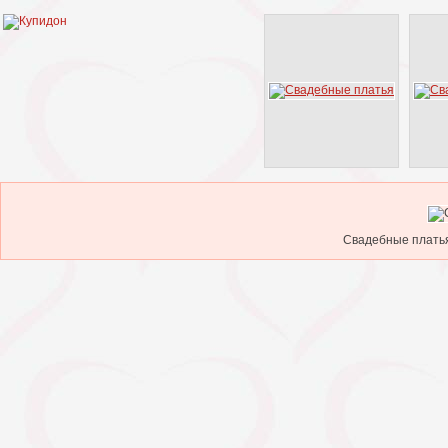
Свадебные платья